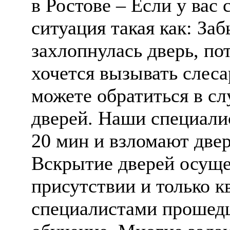
в Ростове – Если у вас
ситуация такая как: За
захлопнулась дверь, по
хочется вызывать слеса
можете обратиться в с
дверей. Наши специали
20 мин и взломают двер
Вскрытие дверей осуще
присутствии и только 
специалистами прошед