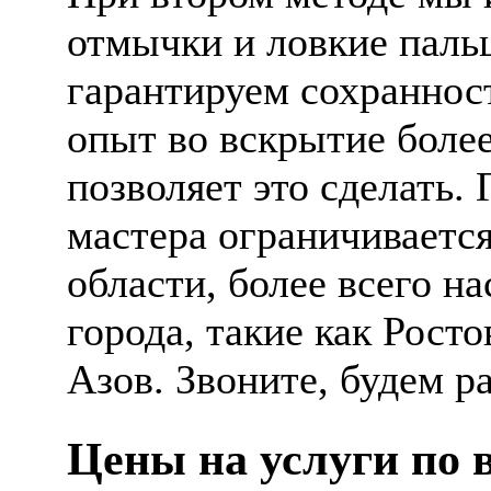
отмычки и ловкие пал
гарантируем сохранност
опыт во вскрытие более
позволяет это сделать.
мастера ограничиваетс
области, более всего н
города, такие как Росто
Азов. Звоните, будем р
Цены на услуги по