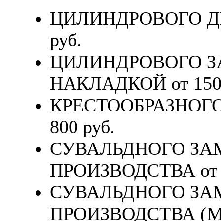
ЦИЛИНДРОВОГО ДВ
руб.
ЦИЛИНДРОВОГО З
НАКЛАДКОЙ от 1500
КРЕСТООБРАЗНОГ
800 руб.
СУВАЛЬДНОГО ЗА
ПРОИЗВОДСТВА от 1
СУВАЛЬДНОГО ЗА
ПРОИЗВОДСТВА (MO