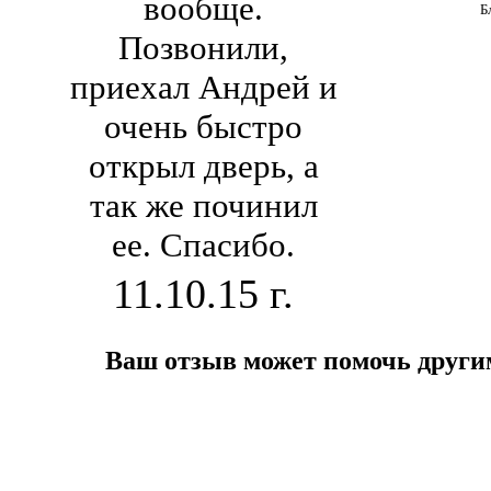
вообще.
Б
Позвонили,
приехал Андрей и
очень быстро
открыл дверь, а
так же починил
ее. Спасибо.
11.10.15 г.
Ваш отзыв может помочь други