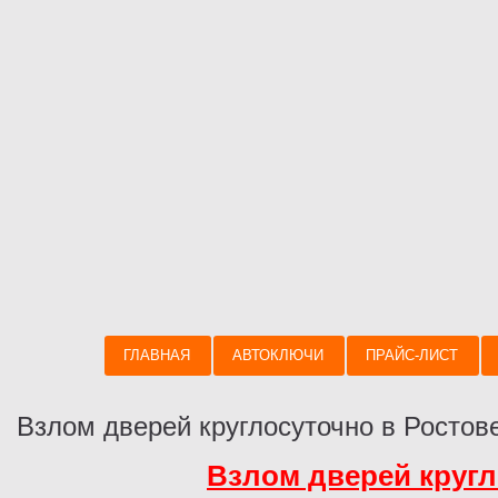
ГЛАВНАЯ
АВТОКЛЮЧИ
ПРАЙС-ЛИСТ
Взлом дверей круглосуточно в Ростов
Взлом дверей кругл