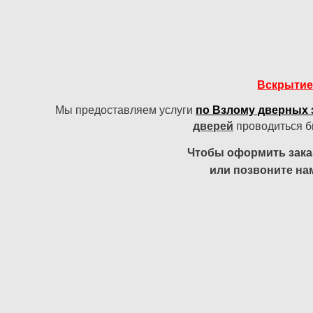
Вскрытие
Мы предоставляем услуги
по Взлому дверных 
дверей
проводиться б
Чтобы оформить зака
или позвоните на